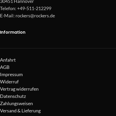
30451 Hannover
Telefon: +49-511-212299
E-Mail:
rockers@rockers.de
Information
Anfahrt
AGB
Impressum
Widerruf
Vertrag widerrufen
Datenschutz
Zahlungsweisen
Versand & Lieferung