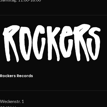
Rockers Records
Weckenstr. 1