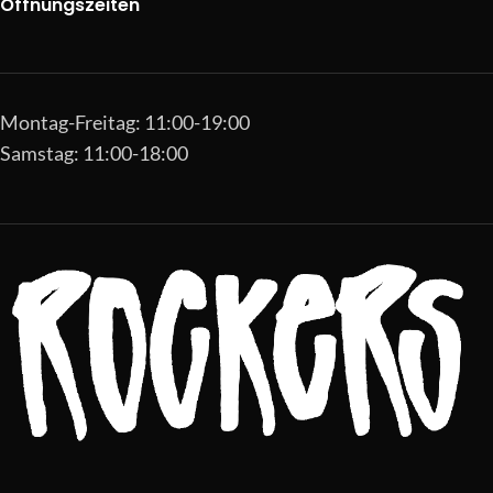
Öffnungszeiten
Montag-Freitag: 11:00-19:00
Samstag: 11:00-18:00