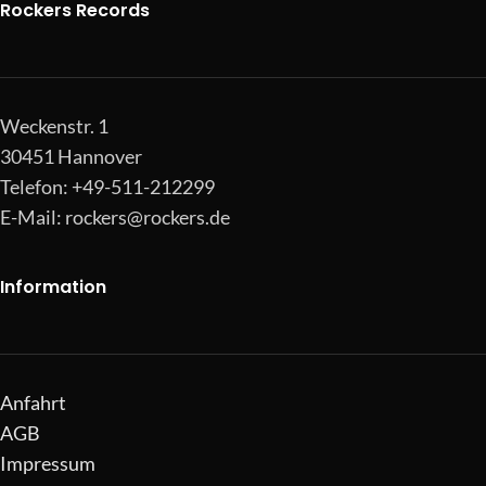
Rockers Records
Weckenstr. 1
30451 Hannover
Telefon: +49-511-212299
E-Mail:
rockers@rockers.de
Information
Anfahrt
AGB
Impressum