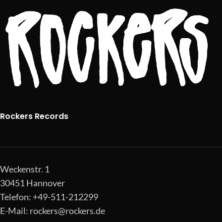
Rockers Records
Weckenstr. 1
30451 Hannover
Telefon: +49-511-212299
E-Mail:
rockers@rockers.de