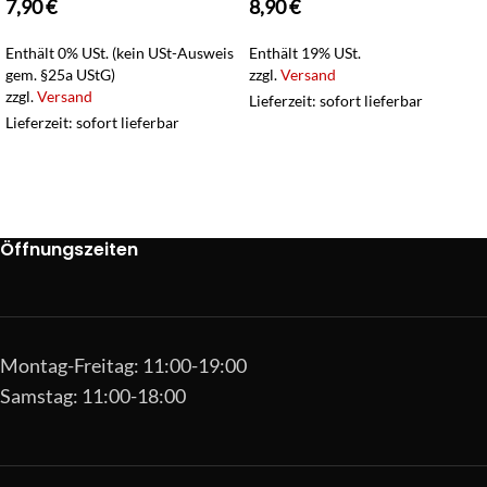
7,90
€
8,90
€
Enthält 0% USt. (kein USt-Ausweis
Enthält 19% USt.
gem. §25a UStG)
zzgl.
Versand
zzgl.
Versand
Lieferzeit: sofort lieferbar
Lieferzeit: sofort lieferbar
Öffnungszeiten
Montag-Freitag: 11:00-19:00
Samstag: 11:00-18:00