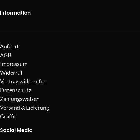
Information
Anfahrt
AGB
Impressum
Widerruf
Vertrag widerrufen
Datenschutz
Zahlungsweisen
Versand & Lieferung
Graffiti
Social Media