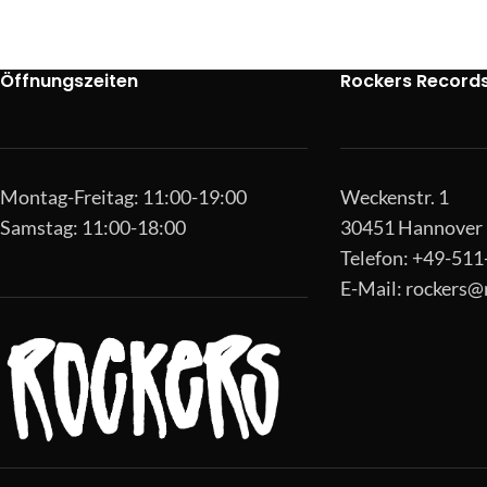
Öffnungszeiten
Rockers Record
Montag-Freitag: 11:00-19:00
Weckenstr. 1
Samstag: 11:00-18:00
30451 Hannover
Telefon: +49-51
E-Mail:
rockers@