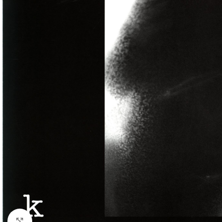
Klick zum Vergrößern