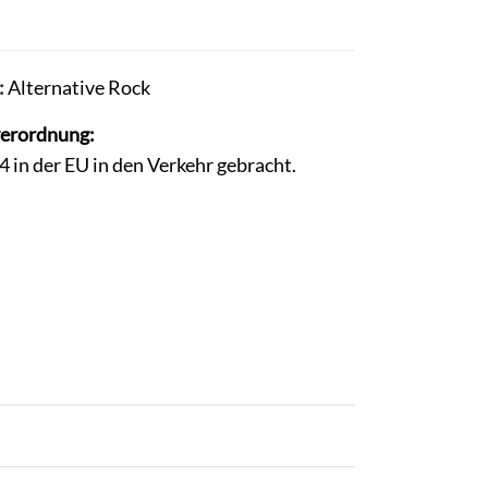
:
Alternative Rock
verordnung:
in der EU in den Verkehr gebracht.