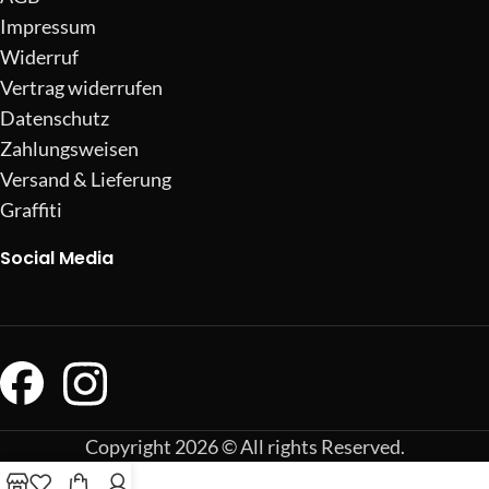
Impressum
Widerruf
Vertrag widerrufen
Datenschutz
Zahlungsweisen
Versand & Lieferung
Graffiti
Social Media
Copyright 2026 © All rights Reserved.