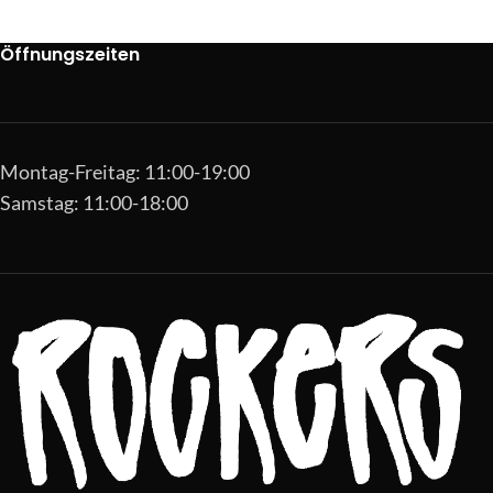
Öffnungszeiten
Montag-Freitag: 11:00-19:00
Samstag: 11:00-18:00