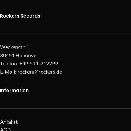
Rockers Records
Weckenstr. 1
30451 Hannover
Telefon: +49-511-212299
E-Mail:
rockers@rockers.de
Information
Anfahrt
AGB