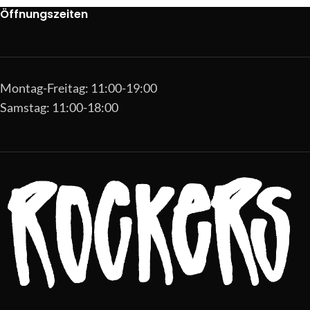
Öffnungszeiten
Montag-Freitag: 11:00-19:00
Samstag: 11:00-18:00