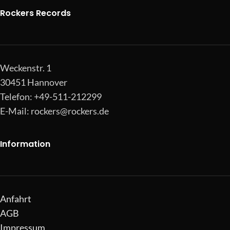
Rockers Records
Weckenstr. 1
30451 Hannover
Telefon: +49-511-212299
E-Mail:
rockers@rockers.de
Information
Anfahrt
AGB
Impressum