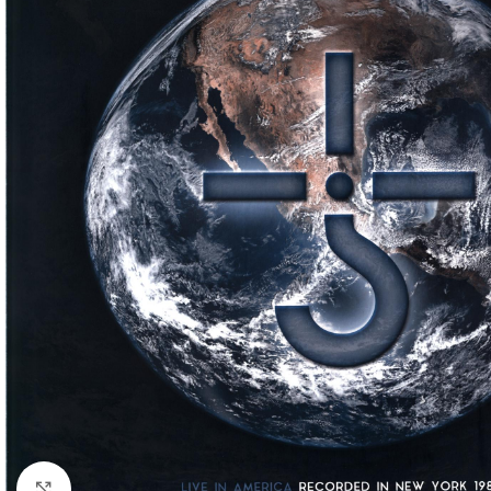
Klick zum Vergrößern