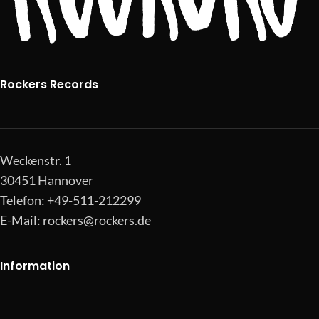
Rockers Records
Weckenstr. 1
30451 Hannover
Telefon: +49-511-212299
E-Mail:
rockers@rockers.de
Information