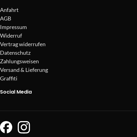
Anfahrt
AGB
Impressum
Widerruf
Vertrag widerrufen
Datenschutz
Zahlungsweisen
Versand & Lieferung
Graffiti
Social Media