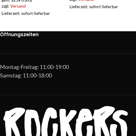
zzgl.
Versand
Lieferzeit: sofort lieferbar
Lieferzeit: sofort lieferbar
Öffnungszeiten
Montag-Freitag: 11:00-19:00
Samstag: 11:00-18:00