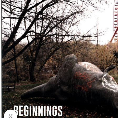
Klick zum Vergrößern