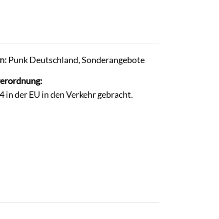
n:
Punk Deutschland
,
Sonderangebote
verordnung:
in der EU in den Verkehr gebracht.