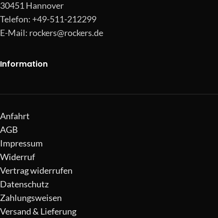
30451 Hannover
Telefon: +49-511-212299
E-Mail:
rockers@rockers.de
Information
Anfahrt
AGB
Impressum
Widerruf
Vertrag widerrufen
Datenschutz
Zahlungsweisen
Versand & Lieferung