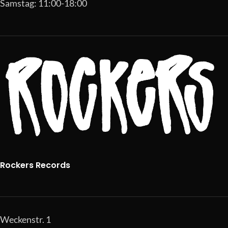
Samstag: 11:00-18:00
Rockers Records
Weckenstr. 1