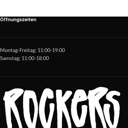
Öffnungszeiten
Montag-Freitag: 11:00-19:00
Samstag: 11:00-18:00