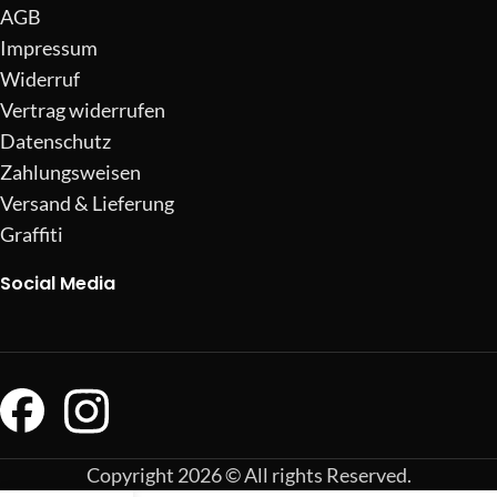
AGB
Impressum
Widerruf
Vertrag widerrufen
Datenschutz
Zahlungsweisen
Versand & Lieferung
Graffiti
Social Media
Copyright 2026 © All rights Reserved.