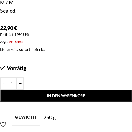
M / M
Sealed.
22,90
€
Enthält 19% USt.
zzgl.
Versand
Lieferzeit: sofort lieferbar
Vorrätig
IN DEN WARENKORB
GEWICHT
250 g