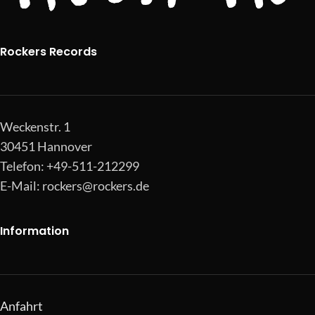
Rockers Records
Weckenstr. 1
30451 Hannover
Telefon: +49-511-212299
E-Mail:
rockers@rockers.de
Information
Anfahrt