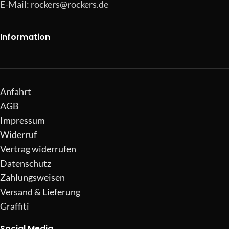
E-Mail:
rockers@rockers.de
Information
Anfahrt
AGB
Impressum
Widerruf
Vertrag widerrufen
Datenschutz
Zahlungsweisen
Versand & Lieferung
Graffiti
Social Media