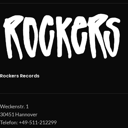
Rockers Records
Weckenstr. 1
30451 Hannover
Telefon: +49-511-212299