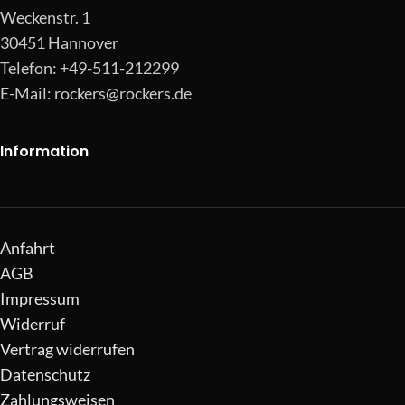
Weckenstr. 1
30451 Hannover
Telefon: +49-511-212299
E-Mail:
rockers@rockers.de
Information
Anfahrt
AGB
Impressum
Widerruf
Vertrag widerrufen
Datenschutz
Zahlungsweisen