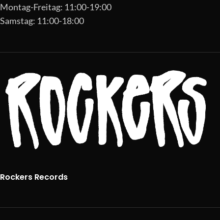
Montag-Freitag: 11:00-19:00
Samstag: 11:00-18:00
Rockers Records