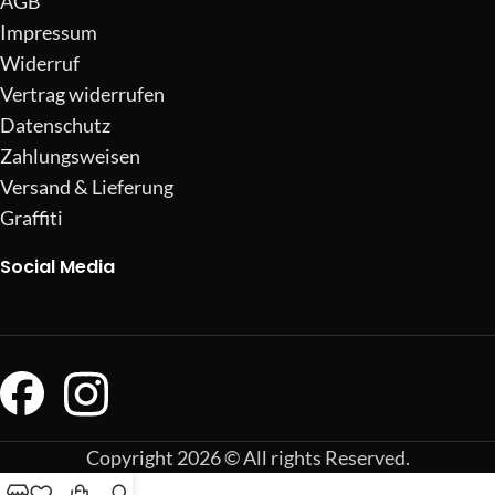
AGB
Impressum
Widerruf
Vertrag widerrufen
Datenschutz
Zahlungsweisen
Versand & Lieferung
Graffiti
Social Media
Copyright 2026 © All rights Reserved.