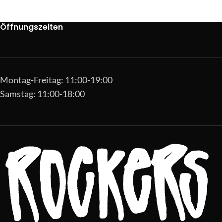
Öffnungszeiten
Montag-Freitag: 11:00-19:00
Samstag: 11:00-18:00