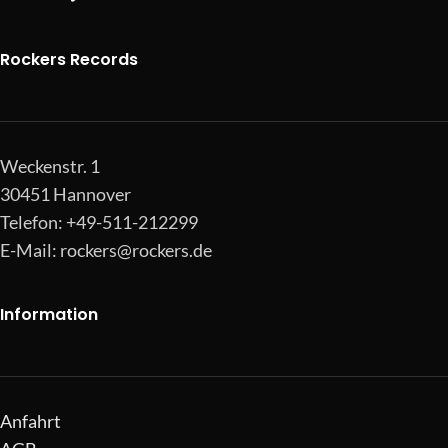
Rockers Records
Weckenstr. 1
30451 Hannover
Telefon: +49-511-212299
E-Mail:
rockers@rockers.de
Information
Anfahrt