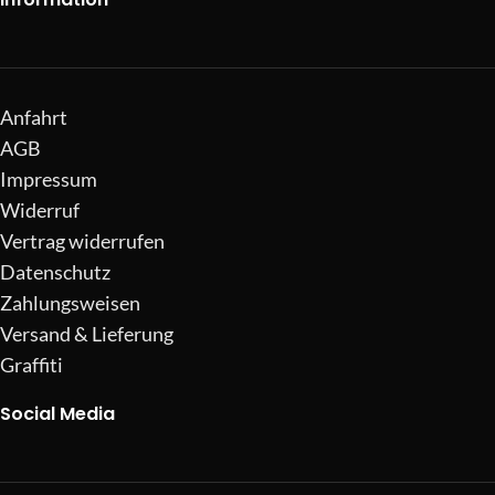
Anfahrt
AGB
Impressum
Widerruf
Vertrag widerrufen
Datenschutz
Zahlungsweisen
Versand & Lieferung
Graffiti
Social Media