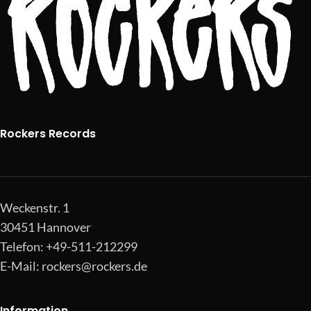
Rockers Records
Weckenstr. 1
30451 Hannover
Telefon: +49-511-212299
E-Mail:
rockers@rockers.de
Information