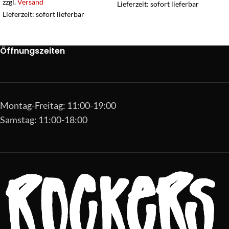
zzgl.
Versand
Lieferzeit: sofort lieferbar
Lieferzeit: sofort lieferbar
Öffnungszeiten
Montag-Freitag: 11:00-19:00
Samstag: 11:00-18:00