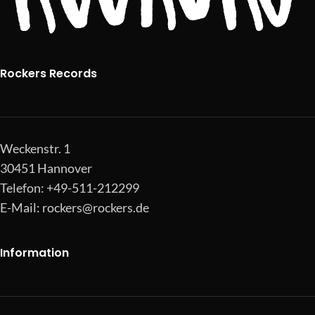
Rockers Records
Weckenstr. 1
30451 Hannover
Telefon: +49-511-212299
E-Mail:
rockers@rockers.de
Information