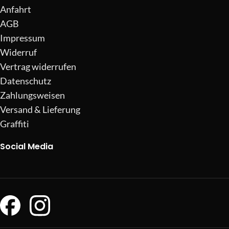
Anfahrt
AGB
Impressum
Widerruf
Vertrag widerrufen
Datenschutz
Zahlungsweisen
Versand & Lieferung
Graffiti
Social Media