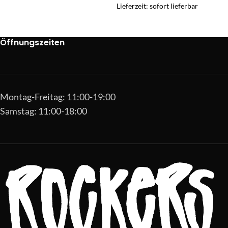
Lieferzeit: sofort lieferbar
Öffnungszeiten
Montag-Freitag: 11:00-19:00
Samstag: 11:00-18:00