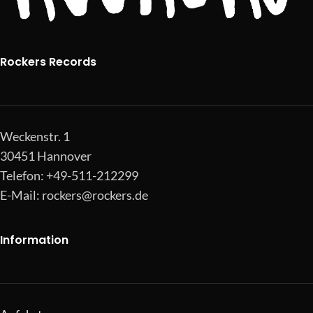
Rockers Records
Weckenstr. 1
30451 Hannover
Telefon: +49-511-212299
E-Mail:
rockers@rockers.de
Information