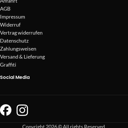
Anfahrt
AGB
Impressum
Widerruf
Vertrag widerrufen
Datenschutz
Zahlungsweisen
Versand & Lieferung
Graffiti
Social Media
Copyright 2026 © All rights Reserved.