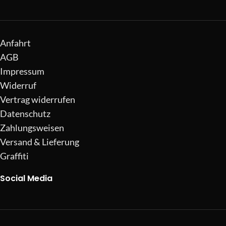
Anfahrt
AGB
Impressum
Widerruf
Vertrag widerrufen
Datenschutz
Zahlungsweisen
Versand & Lieferung
Graffiti
Social Media