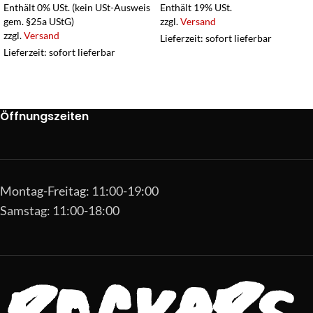
Enthält 0% USt. (kein USt-Ausweis
Enthält 19% USt.
gem. §25a UStG)
zzgl.
Versand
zzgl.
Versand
Lieferzeit: sofort lieferbar
Lieferzeit: sofort lieferbar
Öffnungszeiten
Montag-Freitag: 11:00-19:00
Samstag: 11:00-18:00