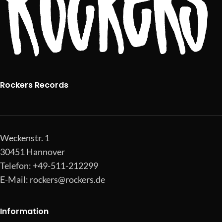
Rockers Records
Weckenstr. 1
30451 Hannover
Telefon: +49-511-212299
E-Mail:
rockers@rockers.de
Information