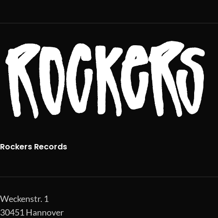
Rockers Records
Weckenstr. 1
30451 Hannover