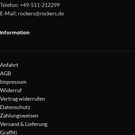
Telefon: +49-511-212299
E-Mail:
rockers@rockers.de
Information
Anfahrt
AGB
Impressum
Widerruf
Vertrag widerrufen
Datenschutz
Zahlungsweisen
Versand & Lieferung
Graffiti