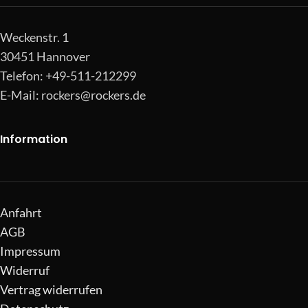
Weckenstr. 1
30451 Hannover
Telefon: +49-511-212299
E-Mail:
rockers@rockers.de
Information
Anfahrt
AGB
Impressum
Widerruf
Vertrag widerrufen