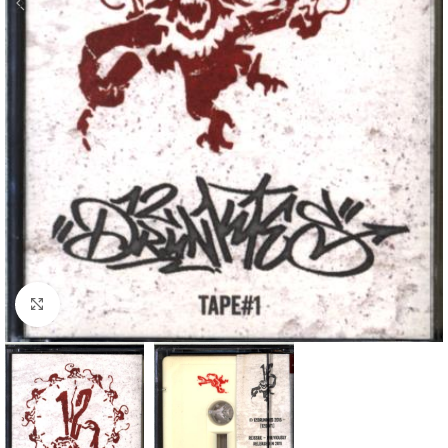
Klick zum Vergrößern