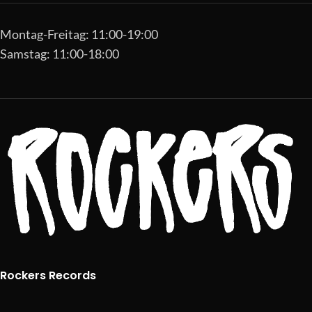
Montag-Freitag: 11:00-19:00
Samstag: 11:00-18:00
Rockers Records