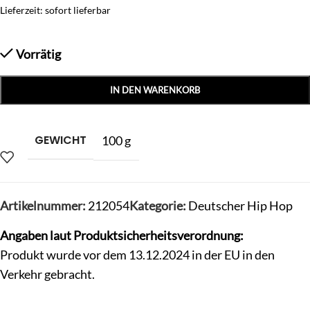
Lieferzeit: sofort lieferbar
Vorrätig
IN DEN WARENKORB
GEWICHT
100 g
Artikelnummer:
212054
Kategorie:
Deutscher Hip Hop
Angaben laut Produktsicherheitsverordnung:
Produkt wurde vor dem 13.12.2024 in der EU in den
Verkehr gebracht.