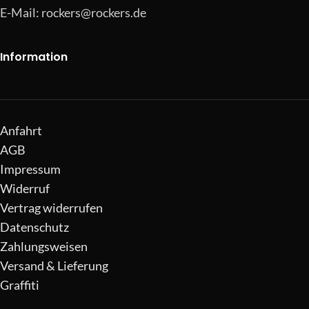
E-Mail:
rockers@rockers.de
Information
Anfahrt
AGB
Impressum
Widerruf
Vertrag widerrufen
Datenschutz
Zahlungsweisen
Versand & Lieferung
Graffiti