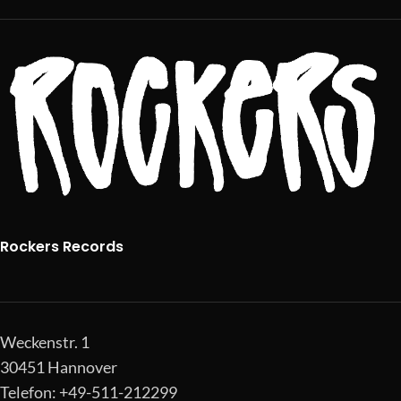
Rockers Records
Weckenstr. 1
30451 Hannover
Telefon: +49-511-212299