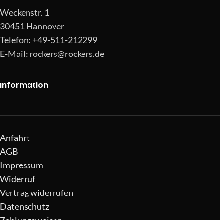
Weckenstr. 1
30451 Hannover
Telefon: +49-511-212299
E-Mail:
rockers@rockers.de
Information
Anfahrt
AGB
Impressum
Widerruf
Vertrag widerrufen
Datenschutz