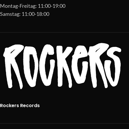
Montag-Freitag: 11:00-19:00
Samstag: 11:00-18:00
Rockers Records