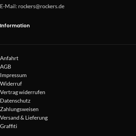
E-Mail:
rockers@rockers.de
Information
Anfahrt
AGB
Impressum
Widerruf
Vertrag widerrufen
Datenschutz
Zahlungsweisen
Versand & Lieferung
Graffiti