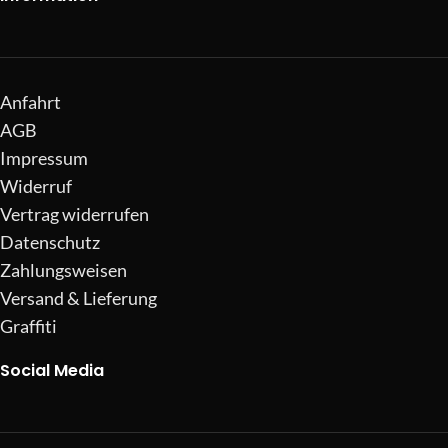
Anfahrt
AGB
Impressum
Widerruf
Vertrag widerrufen
Datenschutz
Zahlungsweisen
Versand & Lieferung
Graffiti
Social Media