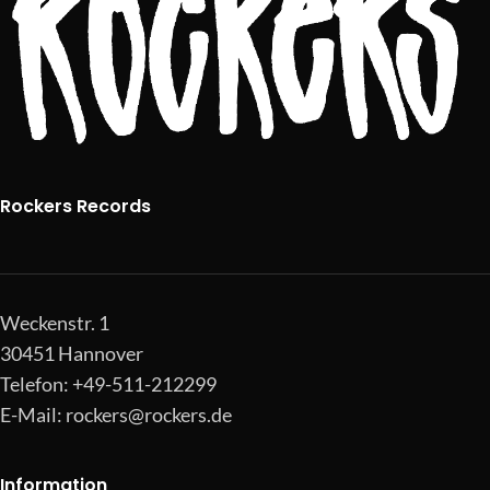
Rockers Records
Weckenstr. 1
30451 Hannover
Telefon: +49-511-212299
E-Mail:
rockers@rockers.de
Information