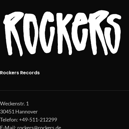
Rockers Records
Weckenstr. 1
30451 Hannover
Telefon: +49-511-212299
E-Mail:
rockers@rockers.de