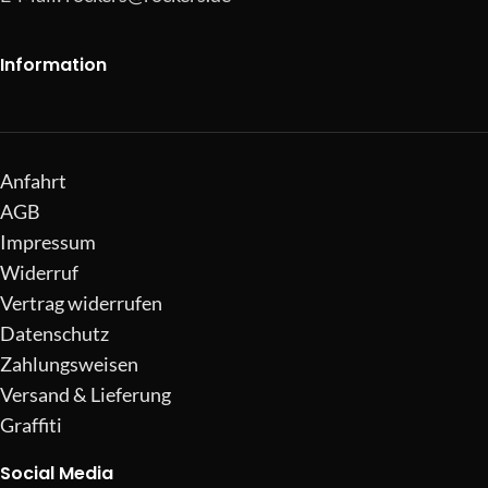
Information
Anfahrt
AGB
Impressum
Widerruf
Vertrag widerrufen
Datenschutz
Zahlungsweisen
Versand & Lieferung
Graffiti
Social Media