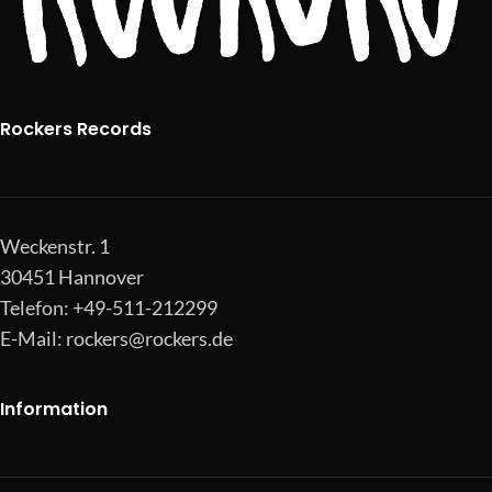
Rockers Records
Weckenstr. 1
30451 Hannover
Telefon: +49-511-212299
E-Mail:
rockers@rockers.de
Information