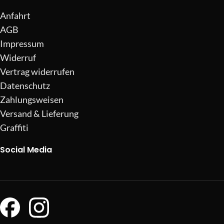
Anfahrt
AGB
Impressum
Widerruf
Vertrag widerrufen
Datenschutz
Zahlungsweisen
Versand & Lieferung
Graffiti
Social Media