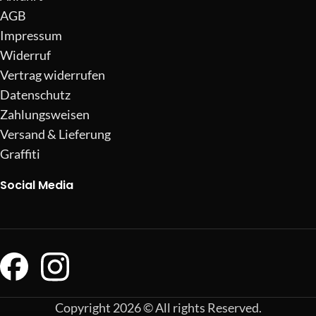
AGB
Impressum
Widerruf
Vertrag widerrufen
Datenschutz
Zahlungsweisen
Versand & Lieferung
Graffiti
Social Media
Copyright 2026 © All rights Reserved.