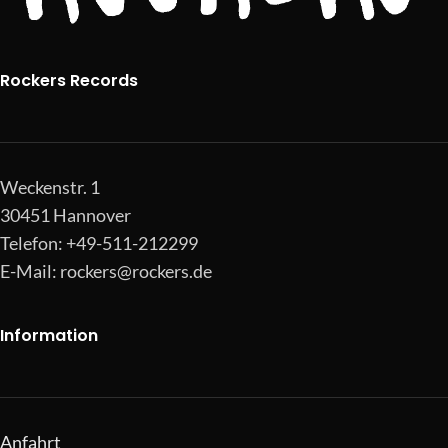
Rockers Records
Weckenstr. 1
30451 Hannover
Telefon: +49-511-212299
E-Mail:
rockers@rockers.de
Information
Anfahrt