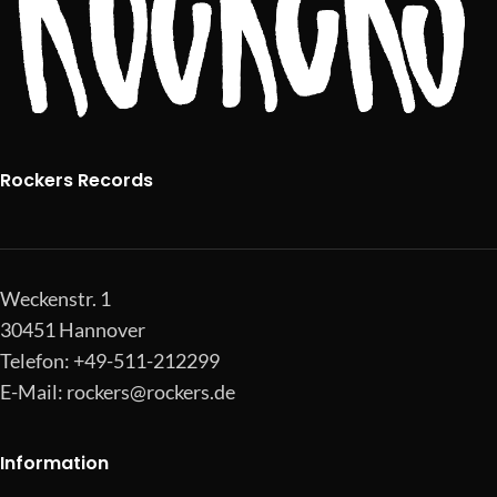
Rockers Records
Weckenstr. 1
30451 Hannover
Telefon: +49-511-212299
E-Mail:
rockers@rockers.de
Information