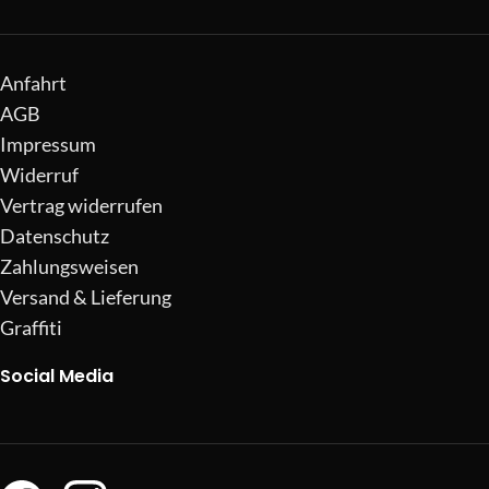
Anfahrt
AGB
Impressum
Widerruf
Vertrag widerrufen
Datenschutz
Zahlungsweisen
Versand & Lieferung
Graffiti
Social Media