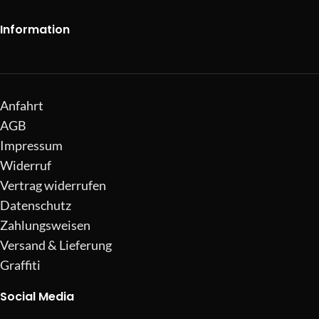
Information
Anfahrt
AGB
Impressum
Widerruf
Vertrag widerrufen
Datenschutz
Zahlungsweisen
Versand & Lieferung
Graffiti
Social Media