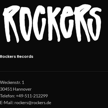
Rockers Records
Weckenstr. 1
30451 Hannover
Telefon: +49-511-212299
E-Mail:
rockers@rockers.de