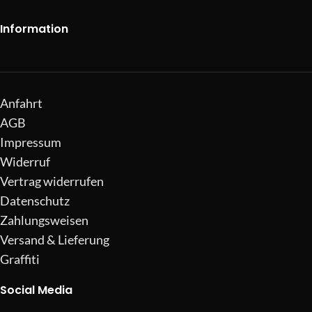
Information
Anfahrt
AGB
Impressum
Widerruf
Vertrag widerrufen
Datenschutz
Zahlungsweisen
Versand & Lieferung
Graffiti
Social Media