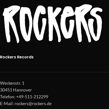
Rockers Records
Weckenstr. 1
30451 Hannover
Telefon: +49-511-212299
E-Mail:
rockers@rockers.de