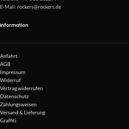
E-Mail:
rockers@rockers.de
Information
Anfahrt
AGB
Impressum
Widerruf
Vertrag widerrufen
Datenschutz
Zahlungsweisen
Versand & Lieferung
Graffiti