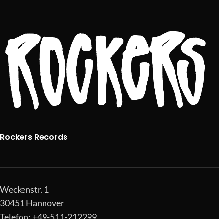
Rockers Records
Weckenstr. 1
30451 Hannover
Telefon: +49-511-212299