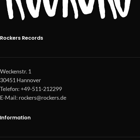
Rockers Records
Weckenstr. 1
30451 Hannover
Telefon: +49-511-212299
E-Mail:
rockers@rockers.de
Information