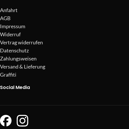
Anfahrt
AGB
Impressum
Widerruf
Vertrag widerrufen
Datenschutz
Zahlungsweisen
Versand & Lieferung
Graffiti
Social Media