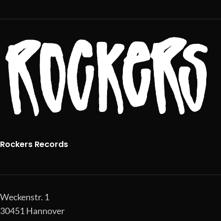
Rockers Records
Weckenstr. 1
30451 Hannover