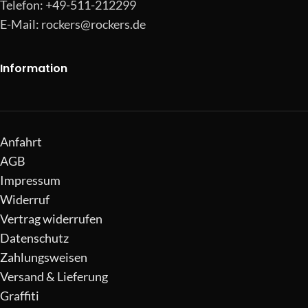
Telefon: +49-511-212299
E-Mail:
rockers@rockers.de
Information
Anfahrt
AGB
Impressum
Widerruf
Vertrag widerrufen
Datenschutz
Zahlungsweisen
Versand & Lieferung
Graffiti