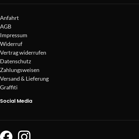
Anfahrt
AGB
Impressum
Widerruf
Vertrag widerrufen
Datenschutz
Zahlungsweisen
Versand & Lieferung
Graffiti
Social Media