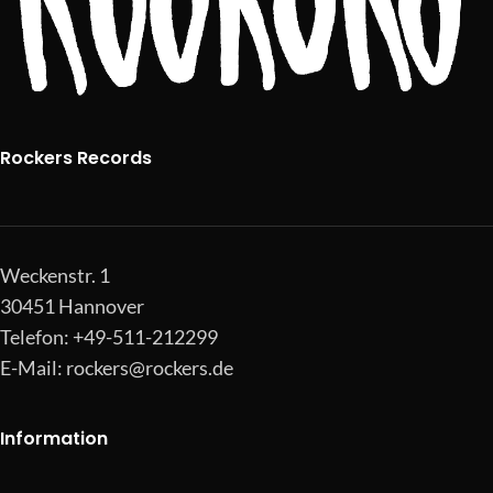
Rockers Records
Weckenstr. 1
30451 Hannover
Telefon: +49-511-212299
E-Mail:
rockers@rockers.de
Information