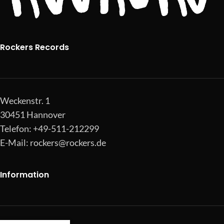
Rockers Records
Weckenstr. 1
30451 Hannover
Telefon: +49-511-212299
E-Mail:
rockers@rockers.de
Information