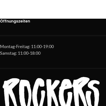
Öffnungszeiten
Montag-Freitag: 11:00-19:00
Samstag: 11:00-18:00