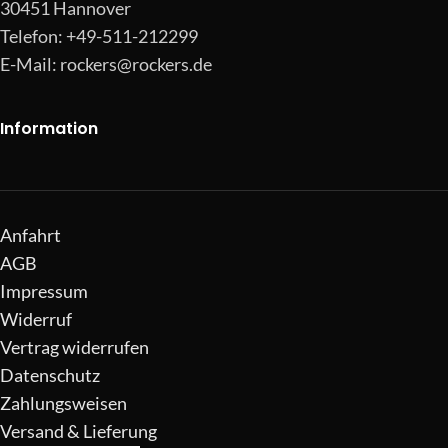
30451 Hannover
Telefon: +49-511-212299
E-Mail:
rockers@rockers.de
Information
Anfahrt
AGB
Impressum
Widerruf
Vertrag widerrufen
Datenschutz
Zahlungsweisen
Versand & Lieferung