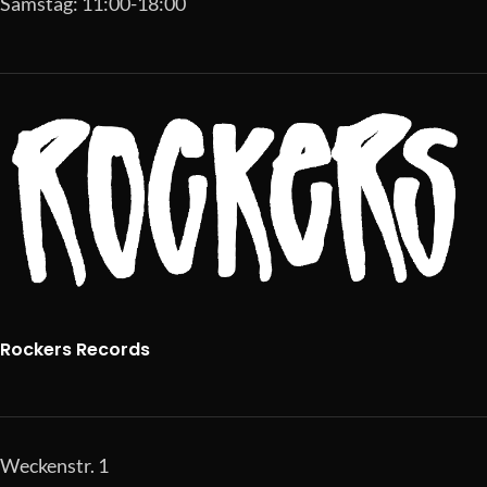
Samstag: 11:00-18:00
Rockers Records
Weckenstr. 1