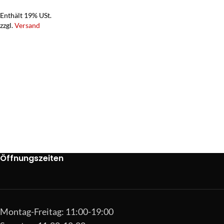
Enthält 19% USt.
zzgl.
Versand
Öffnungszeiten
Montag-Freitag: 11:00-19:00