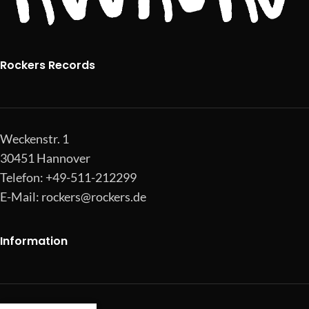
Rockers Records
Weckenstr. 1
30451 Hannover
Telefon: +49-511-212299
E-Mail:
rockers@rockers.de
Information