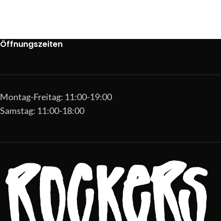
Öffnungszeiten
Montag-Freitag: 11:00-19:00
Samstag: 11:00-18:00