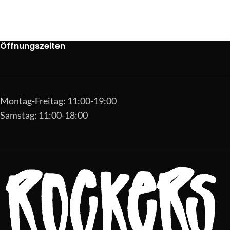
Öffnungszeiten
Montag-Freitag: 11:00-19:00
Samstag: 11:00-18:00