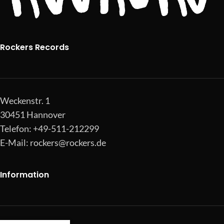
Rockers Records
Weckenstr. 1
30451 Hannover
Telefon: +49-511-212299
E-Mail:
rockers@rockers.de
Information