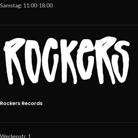
Samstag: 11:00-18:00
Rockers Records
Weckenstr. 1