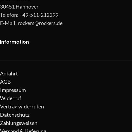
30451 Hannover
Telefon: +49-511-212299
E-Mail:
rockers@rockers.de
Information
Anfahrt
AGB
Impressum
Widerruf
Vertrag widerrufen
Datenschutz
Zahlungsweisen
Versand & Lieferung