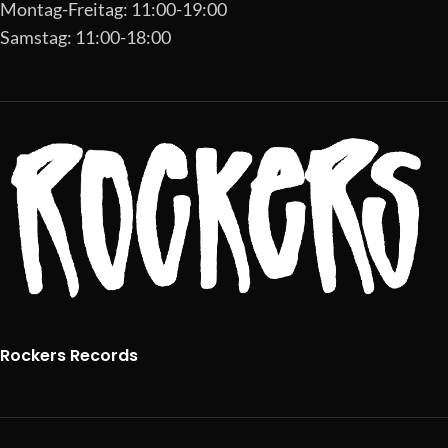
Montag-Freitag: 11:00-19:00
Samstag: 11:00-18:00
Rockers Records