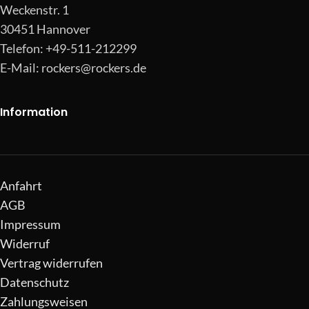
Weckenstr. 1
30451 Hannover
Telefon: +49-511-212299
E-Mail:
rockers@rockers.de
Information
Anfahrt
AGB
Impressum
Widerruf
Vertrag widerrufen
Datenschutz
Zahlungsweisen