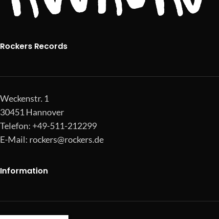
Rockers Records
Weckenstr. 1
30451 Hannover
Telefon: +49-511-212299
E-Mail:
rockers@rockers.de
Information