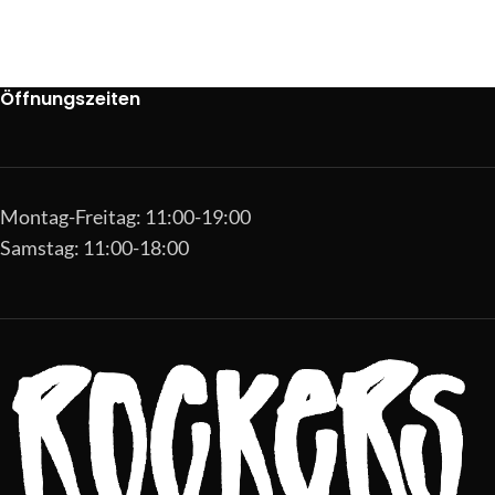
Öffnungszeiten
Montag-Freitag: 11:00-19:00
Samstag: 11:00-18:00