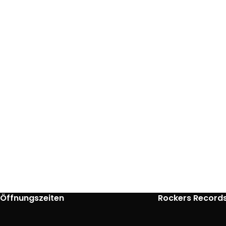
Öffnungszeiten
Rockers Record