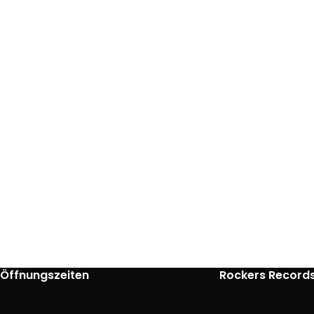
Öffnungszeiten
Rockers Record