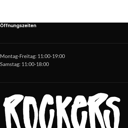
Öffnungszeiten
Montag-Freitag: 11:00-19:00
Samstag: 11:00-18:00