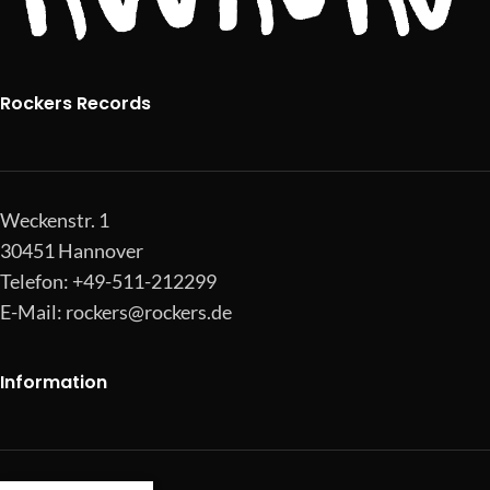
Rockers Records
Weckenstr. 1
30451 Hannover
Telefon: +49-511-212299
E-Mail:
rockers@rockers.de
Information