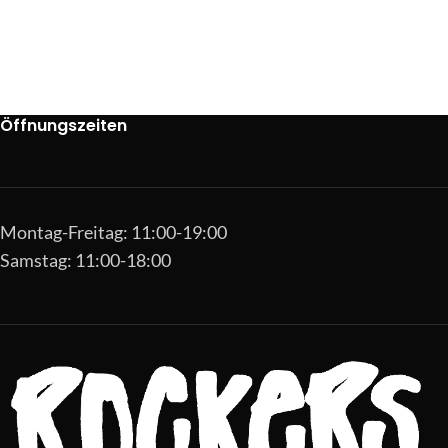
Öffnungszeiten
Montag-Freitag: 11:00-19:00
Samstag: 11:00-18:00