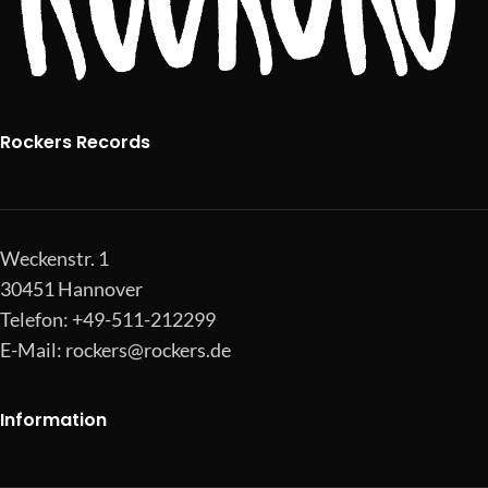
Rockers Records
Weckenstr. 1
30451 Hannover
Telefon: +49-511-212299
E-Mail:
rockers@rockers.de
Information