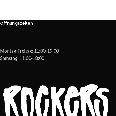
Öffnungszeiten
Montag-Freitag: 11:00-19:00
Samstag: 11:00-18:00