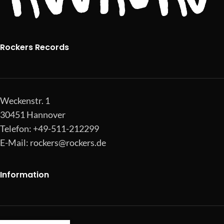
Rockers Records
Weckenstr. 1
30451 Hannover
Telefon: +49-511-212299
E-Mail:
rockers@rockers.de
Information