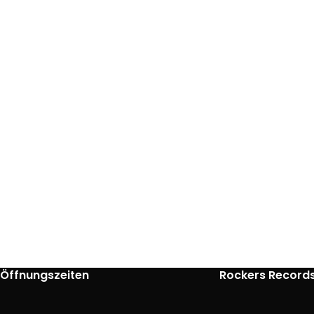
Öffnungszeiten
Rockers Record