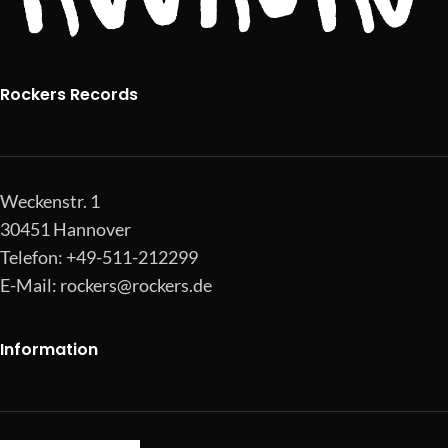
Rockers Records
Weckenstr. 1
30451 Hannover
Telefon: +49-511-212299
E-Mail:
rockers@rockers.de
Information