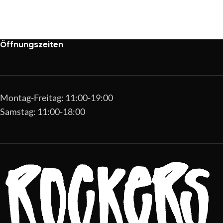
Öffnungszeiten
Montag-Freitag: 11:00-19:00
Samstag: 11:00-18:00