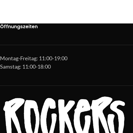
Öffnungszeiten
Montag-Freitag: 11:00-19:00
Samstag: 11:00-18:00