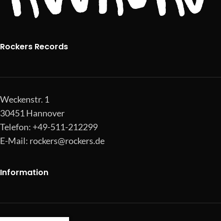
Rockers Records
Weckenstr. 1
30451 Hannover
Telefon: +49-511-212299
E-Mail:
rockers@rockers.de
Information