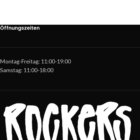
Öffnungszeiten
Montag-Freitag: 11:00-19:00
Samstag: 11:00-18:00