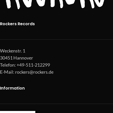
Rockers Records
Weckenstr. 1
30451 Hannover
Telefon: +49-511-212299
E-Mail:
rockers@rockers.de
Information